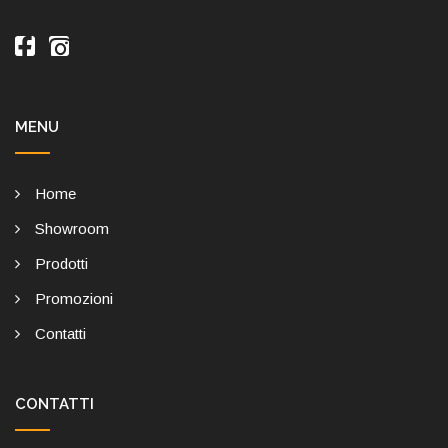
MENU
Home
Showroom
Prodotti
Promozioni
Contatti
CONTATTI