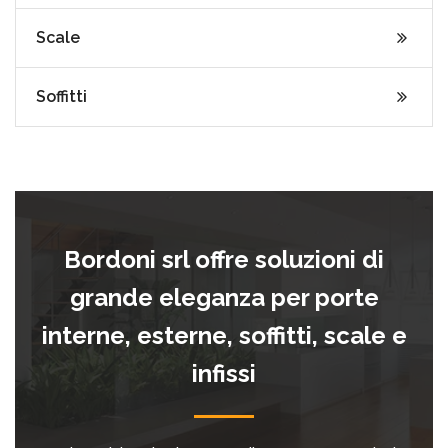
Scale
Soffitti
Bordoni srl offre soluzioni di
grande eleganza per porte
interne, esterne, soffitti, scale e
infissi