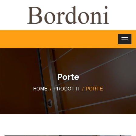
Porte
HOME
PRODOTTI
PORTE