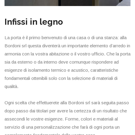
Infissi in legno
La porta è il primo benvenuto di una casa o di una stanza: alla
Bordoni srl questa diventerà un importante elemento d’arredo in
armonia con la vostra abitazione o il vostro ufficio. Che la porta
sia da esterno o da interno deve comunque rispondere ad
esigenze di isolamento termico e acustico, caratteristiche
fondamentali ottenibili solo con la selezione di materiali di
qualità.
Ogni scelta che effettuerete alla Bordoni srl sarà seguita passo
dopo passo dai titolari per avere la certezza di un risultato che
assecondi le vostre esigenze. Forme, colori e materiali al
servizio di una personalizzazione che farà di ogni porta un