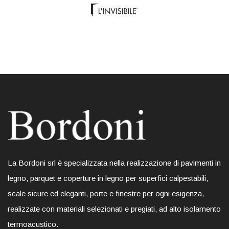
La Bordoni srl è specializzata nella realizzazione di pavimenti in
legno, parquet e coperture in legno per superfici calpestabili,
scale sicure ed eleganti, porte e finestre per ogni esigenza,
realizzate con materiali selezionati e pregiati, ad alto isolamento
termoacustico.