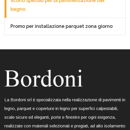
Sconti speciali per la pavimentazione del
bagno
Promo per installazione parquet zona giorno
La Bordoni srl è specializzata nella realizzazione di pavimenti in
legno, parquet e coperture in legno per superfici calpestabili,
scale sicure ed eleganti, porte e finestre per ogni esigenza,
realizzate con materiali selezionati e pregiati, ad alto isolamento