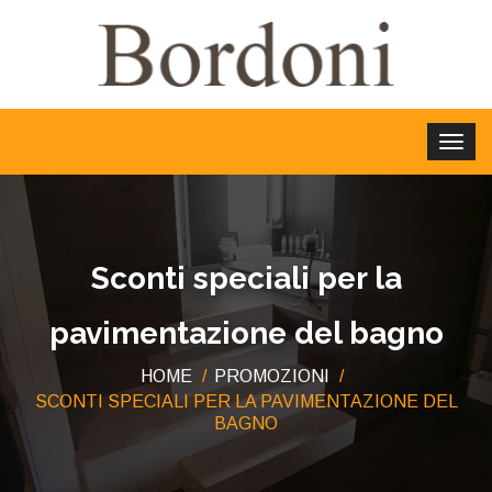
Sconti speciali per la
pavimentazione del bagno
HOME
PROMOZIONI
SCONTI SPECIALI PER LA PAVIMENTAZIONE DEL
BAGNO