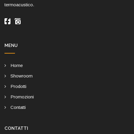
termoacustico.
MENU
Home
Showroom
Prodotti
Promozioni
Contatti
CONTATTI