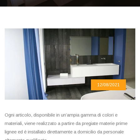
12/08/2021
Ogni articolo, disponibile in un’ampia gamma di colori e
materiali, viene realizzato a partire da pregiate materie prime
lignee ed è installato direttamente a domicilio da personale