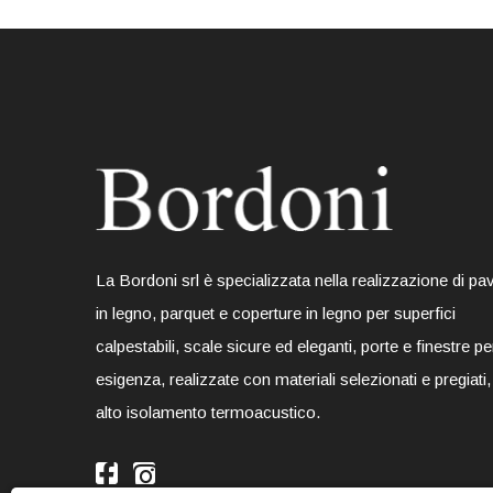
La Bordoni srl è specializzata nella realizzazione di pa
in legno, parquet e coperture in legno per superfici
calpestabili, scale sicure ed eleganti, porte e finestre pe
esigenza, realizzate con materiali selezionati e pregiati,
alto isolamento termoacustico.