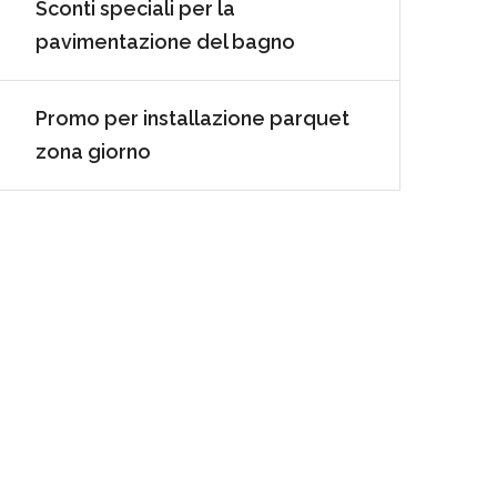
Sconti speciali per la
pavimentazione del bagno
Promo per installazione parquet
zona giorno