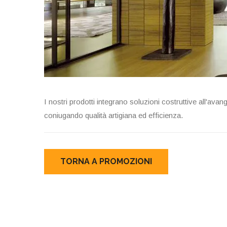
I nostri prodotti integrano soluzioni costruttive all'ava
coniugando qualità artigiana ed efficienza.
TORNA A PROMOZIONI