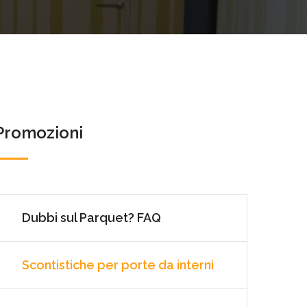
Promozioni
Dubbi sul Parquet? FAQ
Scontistiche per porte da interni